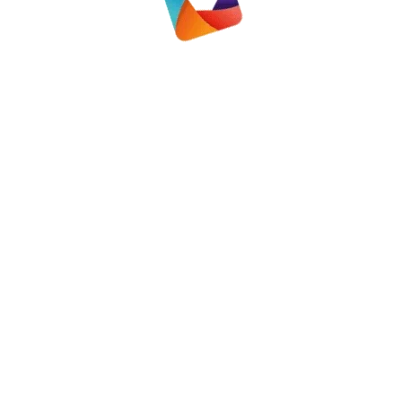
uari 2023